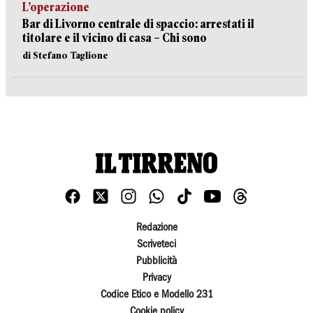
L’operazione
Bar di Livorno centrale di spaccio: arrestati il
titolare e il vicino di casa – Chi sono
di Stefano Taglione
Redazione
Scriveteci
Pubblicità
Privacy
Codice Etico e Modello 231
Cookie policy