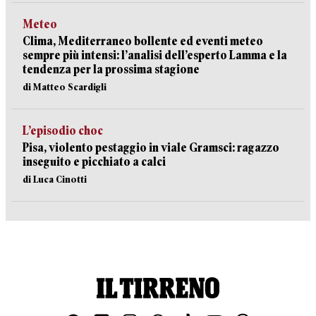
Meteo
Clima, Mediterraneo bollente ed eventi meteo
sempre più intensi: l’analisi dell’esperto Lamma e la
tendenza per la prossima stagione
di Matteo Scardigli
L’episodio choc
Pisa, violento pestaggio in viale Gramsci: ragazzo
inseguito e picchiato a calci
di Luca Cinotti