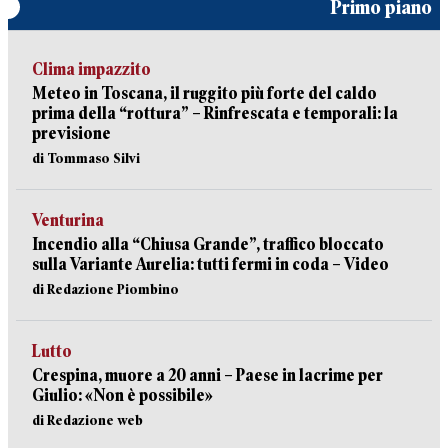
Primo piano
Clima impazzito
Meteo in Toscana, il ruggito più forte del caldo
prima della “rottura” – Rinfrescata e temporali: la
previsione
di Tommaso Silvi
Venturina
Incendio alla “Chiusa Grande”, traffico bloccato
sulla Variante Aurelia: tutti fermi in coda – Video
di Redazione Piombino
Lutto
Crespina, muore a 20 anni – Paese in lacrime per
Giulio: «Non è possibile»
di Redazione web