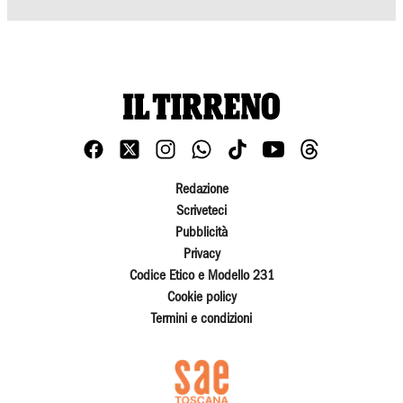
Redazione
Scriveteci
Pubblicità
Privacy
Codice Etico e Modello 231
Cookie policy
Termini e condizioni