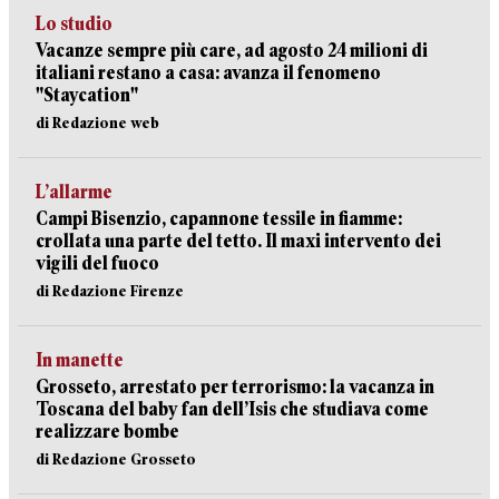
Lo studio
Vacanze sempre più care, ad agosto 24 milioni di
italiani restano a casa: avanza il fenomeno
"Staycation"
di Redazione web
L’allarme
Campi Bisenzio, capannone tessile in fiamme:
crollata una parte del tetto. Il maxi intervento dei
vigili del fuoco
di Redazione Firenze
In manette
Grosseto, arrestato per terrorismo: la vacanza in
Toscana del baby fan dell’Isis che studiava come
realizzare bombe
di Redazione Grosseto