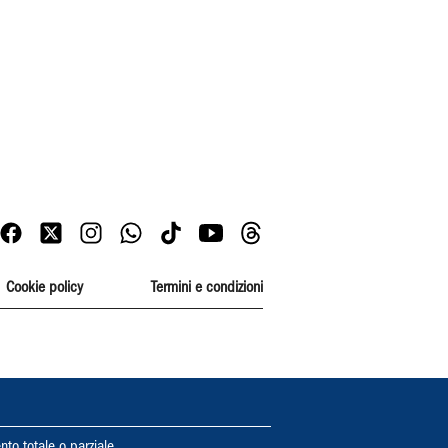
Cookie policy
Termini e condizioni
nto totale o parziale.