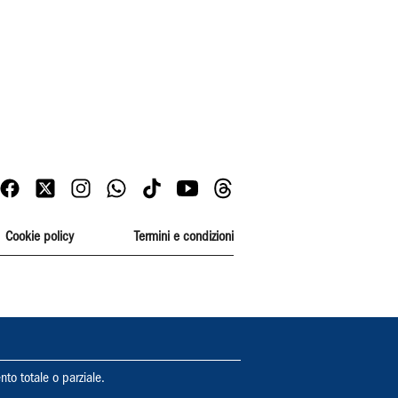
Cookie policy
Termini e condizioni
nto totale o parziale.