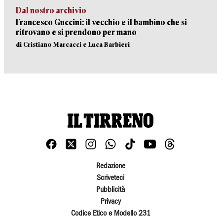
Dal nostro archivio
Francesco Guccini: il vecchio e il bambino che si
ritrovano e si prendono per mano
di Cristiano Marcacci e Luca Barbieri
Redazione
Scriveteci
Pubblicità
Privacy
Codice Etico e Modello 231