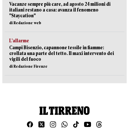
Vacanze sempre più care, ad agosto 24 milioni di
italiani restano a casa: avanza il fenomeno
"Staycation"
di Redazione web
L’allarme
Campi Bisenzio, capannone tessile in fiamme:
crollata una parte del tetto. Il maxi intervento dei
vigili del fuoco
di Redazione Firenze