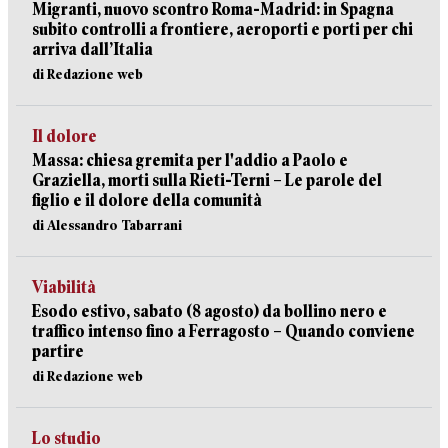
Migranti, nuovo scontro Roma-Madrid: in Spagna
subito controlli a frontiere, aeroporti e porti per chi
arriva dall’Italia
di Redazione web
Il dolore
Massa: chiesa gremita per l'addio a Paolo e
Graziella, morti sulla Rieti-Terni – Le parole del
figlio e il dolore della comunità
di Alessandro Tabarrani
Viabilità
Esodo estivo, sabato (8 agosto) da bollino nero e
traffico intenso fino a Ferragosto – Quando conviene
partire
di Redazione web
Lo studio