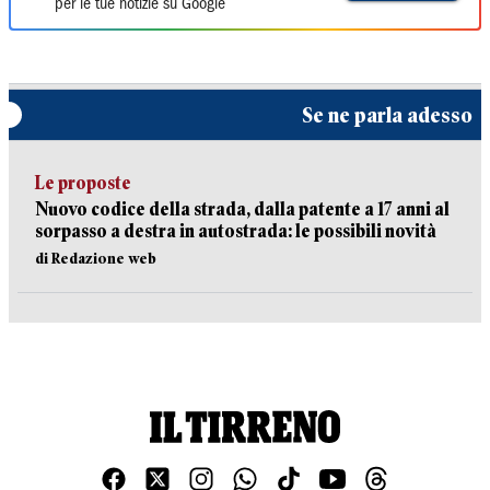
per le tue notizie su Google
Se ne parla adesso
Le proposte
Nuovo codice della strada, dalla patente a 17 anni al
sorpasso a destra in autostrada: le possibili novità
di Redazione web