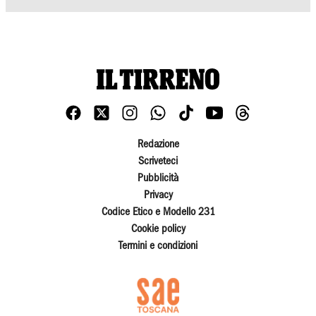
Redazione
Scriveteci
Pubblicità
Privacy
Codice Etico e Modello 231
Cookie policy
Termini e condizioni