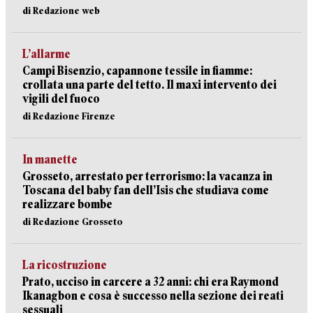
di Redazione web
L’allarme
Campi Bisenzio, capannone tessile in fiamme:
crollata una parte del tetto. Il maxi intervento dei
vigili del fuoco
di Redazione Firenze
In manette
Grosseto, arrestato per terrorismo: la vacanza in
Toscana del baby fan dell’Isis che studiava come
realizzare bombe
di Redazione Grosseto
La ricostruzione
Prato, ucciso in carcere a 32 anni: chi era Raymond
Ikanagbon e cosa è successo nella sezione dei reati
sessuali