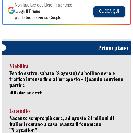
Non lasciare decidere l'algoritmo:
CLICCA QUI
scegli
Il Tirreno
per le tue notizie su Google
Primo piano
Viabilità
Esodo estivo, sabato (8 agosto) da bollino nero e
traffico intenso fino a Ferragosto – Quando conviene
partire
di Redazione web
Lo studio
Vacanze sempre più care, ad agosto 24 milioni di
italiani restano a casa: avanza il fenomeno
"Staycation"