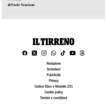
di Paolo Nencioni
Redazione
Scriveteci
Pubblicità
Privacy
Codice Etico e Modello 231
Cookie policy
Termini e condizioni