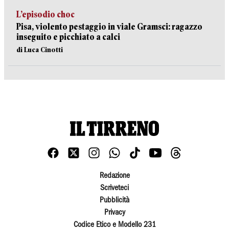
L’episodio choc
Pisa, violento pestaggio in viale Gramsci: ragazzo
inseguito e picchiato a calci
di Luca Cinotti
Redazione
Scriveteci
Pubblicità
Privacy
Codice Etico e Modello 231