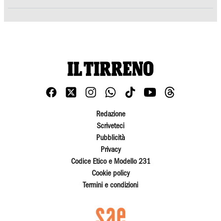
Redazione
Scriveteci
Pubblicità
Privacy
Codice Etico e Modello 231
Cookie policy
Termini e condizioni