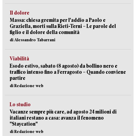
Il dolore
Massa: chiesa gremita per l'addio a Paolo e
Graziella, morti sulla Rieti-Terni – Le parole del
figlio e il dolore della comunità
di Alessandro Tabarrani
Viabilità
Esodo estivo, sabato (8 agosto) da bollino nero e
traffico intenso fino a Ferragosto – Quando conviene
partire
di Redazione web
Lo studio
Vacanze sempre più care, ad agosto 24 milioni di
italiani restano a casa: avanza il fenomeno
"Staycation"
di Redazione web