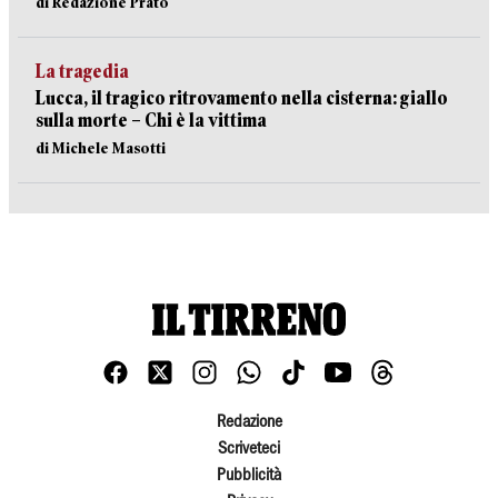
di Redazione Prato
La tragedia
Lucca, il tragico ritrovamento nella cisterna: giallo
sulla morte – Chi è la vittima
di Michele Masotti
Redazione
Scriveteci
Pubblicità