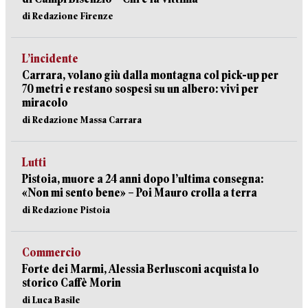
di Redazione Firenze
L’incidente
Carrara, volano giù dalla montagna col pick-up per
70 metri e restano sospesi su un albero: vivi per
miracolo
di Redazione Massa Carrara
Lutti
Pistoia, muore a 24 anni dopo l’ultima consegna:
«Non mi sento bene» – Poi Mauro crolla a terra
di Redazione Pistoia
Commercio
Forte dei Marmi, Alessia Berlusconi acquista lo
storico Caffè Morin
di Luca Basile