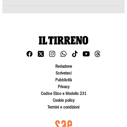
Redazione
Scriveteci
Pubblicità
Privacy
Codice Etico e Modello 231
Cookie policy
Termini e condizioni