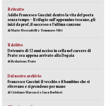
Il ritratto
Addio Francesco Guccini: dentro la vita del poeta
senza tempo – Il rifugio sull’appennino toscano, gli
inizi da prof, il successo e l’ultima canzone
di Mario Moscadelli e Tommaso Silvi
Il delitto
Detenuto di 32 anni ucciso in cella nel carcere di
Prato: era appena arrivato alla Dogaia
di Redazione Prato
Dal nostro archivio
Francesco Guccini: il vecchio e il bambino che si
ritrovano e si prendono per mano
di Cristiano Marcacci e Luca Barbieri