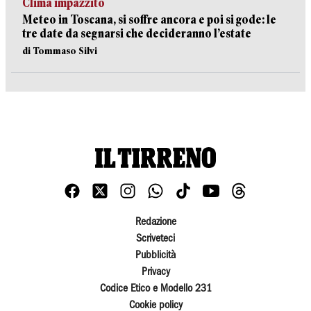
Clima impazzito
Meteo in Toscana, si soffre ancora e poi si gode: le
tre date da segnarsi che decideranno l’estate
di Tommaso Silvi
Redazione
Scriveteci
Pubblicità
Privacy
Codice Etico e Modello 231
Cookie policy