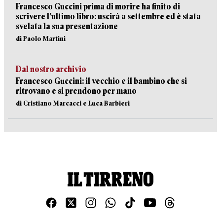
Francesco Guccini prima di morire ha finito di
scrivere l’ultimo libro: uscirà a settembre ed è stata
svelata la sua presentazione
di Paolo Martini
Dal nostro archivio
Francesco Guccini: il vecchio e il bambino che si
ritrovano e si prendono per mano
di Cristiano Marcacci e Luca Barbieri