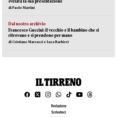
svelata la sua presentazione
di Paolo Martini
Dal nostro archivio
Francesco Guccini: il vecchio e il bambino che si
ritrovano e si prendono per mano
di Cristiano Marcacci e Luca Barbieri
Redazione
Scriveteci