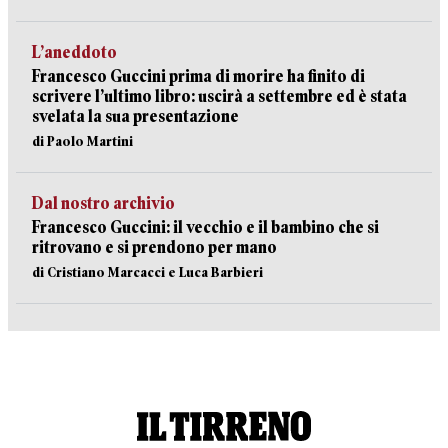
L’aneddoto
Francesco Guccini prima di morire ha finito di
scrivere l’ultimo libro: uscirà a settembre ed è stata
svelata la sua presentazione
di Paolo Martini
Dal nostro archivio
Francesco Guccini: il vecchio e il bambino che si
ritrovano e si prendono per mano
di Cristiano Marcacci e Luca Barbieri