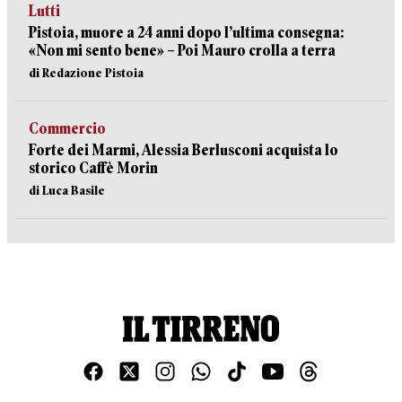
Lutti
Pistoia, muore a 24 anni dopo l’ultima consegna:
«Non mi sento bene» – Poi Mauro crolla a terra
di Redazione Pistoia
Commercio
Forte dei Marmi, Alessia Berlusconi acquista lo
storico Caffè Morin
di Luca Basile