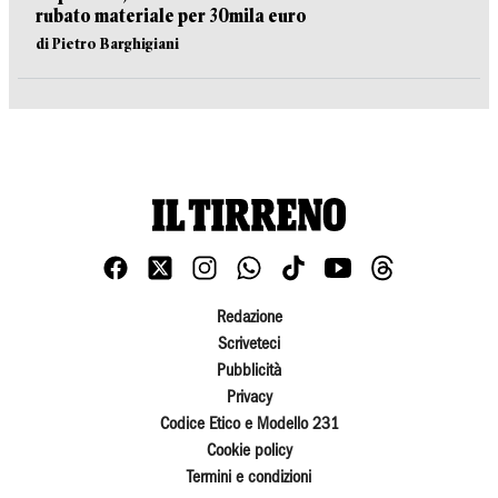
rubato materiale per 30mila euro
di Pietro Barghigiani
Redazione
Scriveteci
Pubblicità
Privacy
Codice Etico e Modello 231
Cookie policy
Termini e condizioni