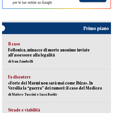
per le tue notizie su Google
Primo piano
Il caso
Follonica, minacce di morte anonime inviate
all’assessore alla legalità
di Ivan Zambelli
Fa discutere
«Forte dei Marmi non sarà mai come Ibiza». In
Versilia la “guerra” dei rumori: il caso del Mediceo
di Matteo Tuccini e Luca Basile
Strade e viabilità