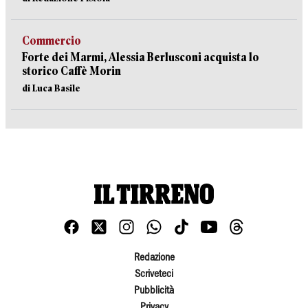
Commercio
Forte dei Marmi, Alessia Berlusconi acquista lo
storico Caffè Morin
di Luca Basile
Redazione
Scriveteci
Pubblicità
Privacy