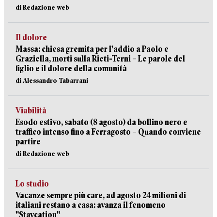
di Redazione web
Il dolore
Massa: chiesa gremita per l'addio a Paolo e
Graziella, morti sulla Rieti-Terni – Le parole del
figlio e il dolore della comunità
di Alessandro Tabarrani
Viabilità
Esodo estivo, sabato (8 agosto) da bollino nero e
traffico intenso fino a Ferragosto – Quando conviene
partire
di Redazione web
Lo studio
Vacanze sempre più care, ad agosto 24 milioni di
italiani restano a casa: avanza il fenomeno
"Staycation"