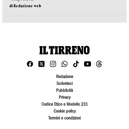
di Redazione web
Redazione
Scriveteci
Pubblicità
Privacy
Codice Etico e Modello 231
Cookie policy
Termini e condizioni