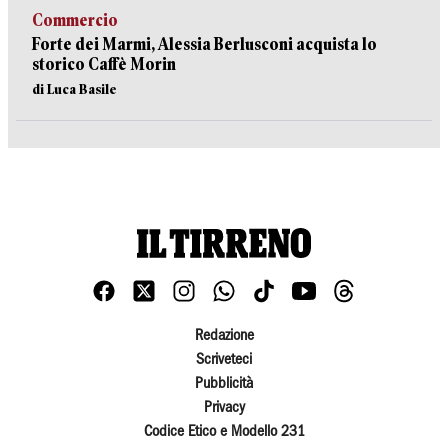
Commercio
Forte dei Marmi, Alessia Berlusconi acquista lo
storico Caffè Morin
di Luca Basile
Redazione
Scriveteci
Pubblicità
Privacy
Codice Etico e Modello 231