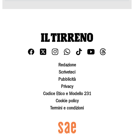
Redazione
Scriveteci
Pubblicità
Privacy
Codice Etico e Modello 231
Cookie policy
Termini e condizioni