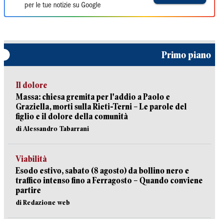
per le tue notizie su Google
Primo piano
Il dolore
Massa: chiesa gremita per l'addio a Paolo e
Graziella, morti sulla Rieti-Terni – Le parole del
figlio e il dolore della comunità
di Alessandro Tabarrani
Viabilità
Esodo estivo, sabato (8 agosto) da bollino nero e
traffico intenso fino a Ferragosto – Quando conviene
partire
di Redazione web