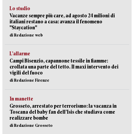
Lo studio
Vacanze sempre più care, ad agosto 24 milioni di
italiani restano a casa: avanza il fenomeno
"Staycation"
di Redazione web
L’allarme
Campi Bisenzio, capannone tessile in fiamme:
crollata una parte del tetto. Il maxi intervento dei
vigili del fuoco
di Redazione Firenze
In manette
Grosseto, arrestato per terrorismo: la vacanza in
Toscana del baby fan dell’Isis che studiava come
realizzare bombe
di Redazione Grosseto