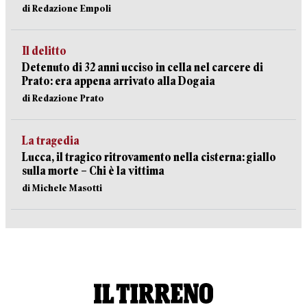
di Redazione Empoli
Il delitto
Detenuto di 32 anni ucciso in cella nel carcere di
Prato: era appena arrivato alla Dogaia
di Redazione Prato
La tragedia
Lucca, il tragico ritrovamento nella cisterna: giallo
sulla morte – Chi è la vittima
di Michele Masotti