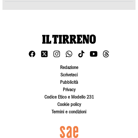
Redazione
Scriveteci
Pubblicità
Privacy
Codice Etico e Modello 231
Cookie policy
Termini e condizioni