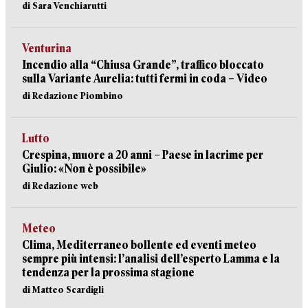
di Sara Venchiarutti
Venturina
Incendio alla “Chiusa Grande”, traffico bloccato
sulla Variante Aurelia: tutti fermi in coda – Video
di Redazione Piombino
Lutto
Crespina, muore a 20 anni – Paese in lacrime per
Giulio: «Non è possibile»
di Redazione web
Meteo
Clima, Mediterraneo bollente ed eventi meteo
sempre più intensi: l’analisi dell’esperto Lamma e la
tendenza per la prossima stagione
di Matteo Scardigli