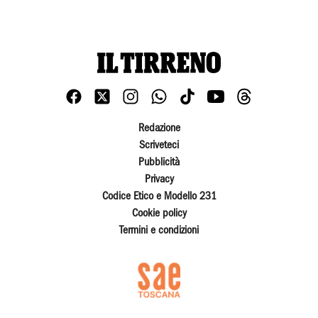
Redazione
Scriveteci
Pubblicità
Privacy
Codice Etico e Modello 231
Cookie policy
Termini e condizioni