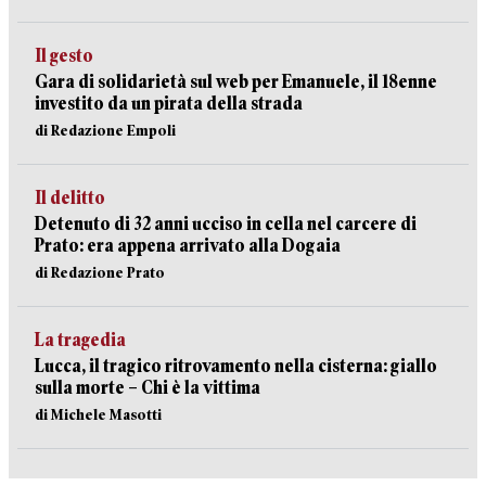
Il gesto
Gara di solidarietà sul web per Emanuele, il 18enne
investito da un pirata della strada
di Redazione Empoli
Il delitto
Detenuto di 32 anni ucciso in cella nel carcere di
Prato: era appena arrivato alla Dogaia
di Redazione Prato
La tragedia
Lucca, il tragico ritrovamento nella cisterna: giallo
sulla morte – Chi è la vittima
di Michele Masotti