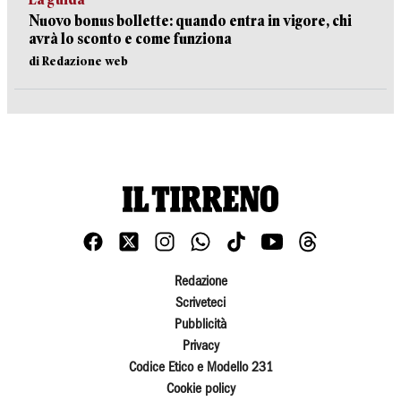
Nuovo bonus bollette: quando entra in vigore, chi
avrà lo sconto e come funziona
di Redazione web
Redazione
Scriveteci
Pubblicità
Privacy
Codice Etico e Modello 231
Cookie policy