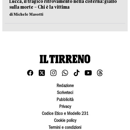
Lucca, il tragico ritrovamento nella cisterna: giallo
sulla morte – Chi è la vittima
di Michele Masotti
Redazione
Scriveteci
Pubblicità
Privacy
Codice Etico e Modello 231
Cookie policy
Termini e condizioni