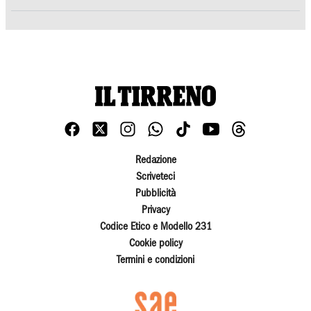
Redazione
Scriveteci
Pubblicità
Privacy
Codice Etico e Modello 231
Cookie policy
Termini e condizioni