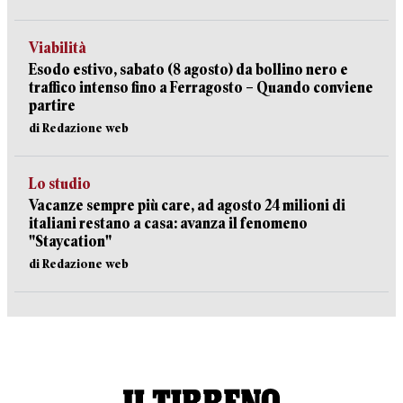
Viabilità
Esodo estivo, sabato (8 agosto) da bollino nero e
traffico intenso fino a Ferragosto – Quando conviene
partire
di Redazione web
Lo studio
Vacanze sempre più care, ad agosto 24 milioni di
italiani restano a casa: avanza il fenomeno
"Staycation"
di Redazione web