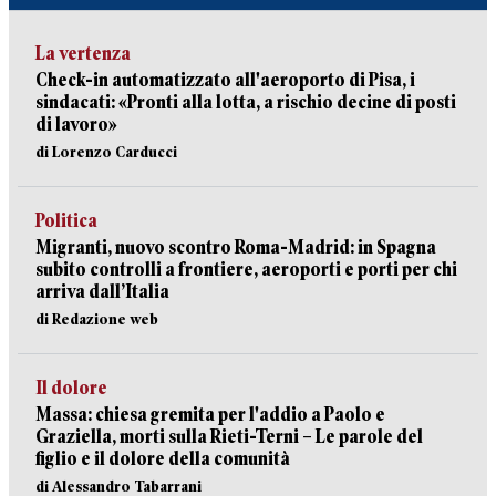
La vertenza
Check-in automatizzato all'aeroporto di Pisa, i
sindacati: «Pronti alla lotta, a rischio decine di posti
di lavoro»
di Lorenzo Carducci
Politica
Migranti, nuovo scontro Roma-Madrid: in Spagna
subito controlli a frontiere, aeroporti e porti per chi
arriva dall’Italia
di Redazione web
Il dolore
Massa: chiesa gremita per l'addio a Paolo e
Graziella, morti sulla Rieti-Terni – Le parole del
figlio e il dolore della comunità
di Alessandro Tabarrani