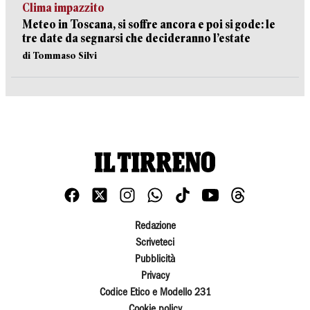
Clima impazzito
Meteo in Toscana, si soffre ancora e poi si gode: le
tre date da segnarsi che decideranno l’estate
di Tommaso Silvi
Redazione
Scriveteci
Pubblicità
Privacy
Codice Etico e Modello 231
Cookie policy