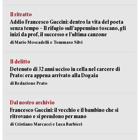
Il ritratto
Addio Francesco Guccini: dentro la vita del poeta
senza tempo – Il rifugio sull’appennino toscano, gli
inizi da prof, il successo e l’ultima canzone
di Mario Moscadelli e Tommaso Silvi
Il delitto
Detenuto di 32 anni ucciso in cella nel carcere di
Prato: era appena arrivato alla Dogaia
di Redazione Prato
Dal nostro archivio
Francesco Guccini: il vecchio e il bambino che si
ritrovano e si prendono per mano
di Cristiano Marcacci e Luca Barbieri