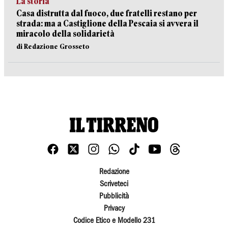
La storia
Casa distrutta dal fuoco, due fratelli restano per
strada: ma a Castiglione della Pescaia si avvera il
miracolo della solidarietà
di Redazione Grosseto
Redazione
Scriveteci
Pubblicità
Privacy
Codice Etico e Modello 231