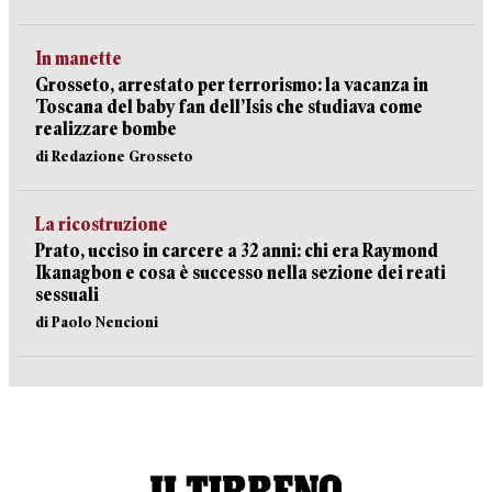
In manette
Grosseto, arrestato per terrorismo: la vacanza in
Toscana del baby fan dell’Isis che studiava come
realizzare bombe
di Redazione Grosseto
La ricostruzione
Prato, ucciso in carcere a 32 anni: chi era Raymond
Ikanagbon e cosa è successo nella sezione dei reati
sessuali
di Paolo Nencioni