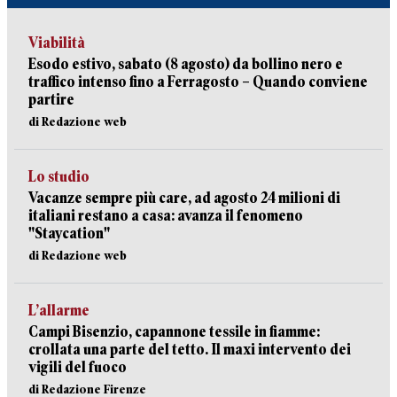
Viabilità
Esodo estivo, sabato (8 agosto) da bollino nero e
traffico intenso fino a Ferragosto – Quando conviene
partire
di Redazione web
Lo studio
Vacanze sempre più care, ad agosto 24 milioni di
italiani restano a casa: avanza il fenomeno
"Staycation"
di Redazione web
L’allarme
Campi Bisenzio, capannone tessile in fiamme:
crollata una parte del tetto. Il maxi intervento dei
vigili del fuoco
di Redazione Firenze