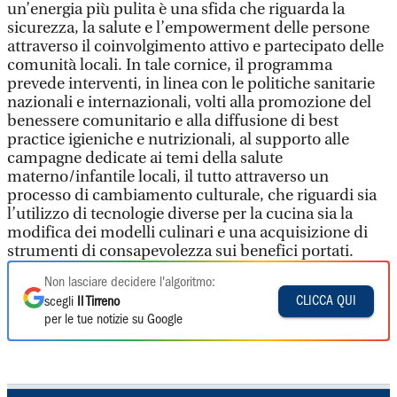
un’energia più pulita è una sfida che riguarda la
sicurezza, la salute e l’empowerment delle persone
attraverso il coinvolgimento attivo e partecipato delle
comunità locali. In tale cornice, il programma
prevede interventi, in linea con le politiche sanitarie
nazionali e internazionali, volti alla promozione del
benessere comunitario e alla diffusione di best
practice igieniche e nutrizionali, al supporto alle
campagne dedicate ai temi della salute
materno/infantile locali, il tutto attraverso un
processo di cambiamento culturale, che riguardi sia
l’utilizzo di tecnologie diverse per la cucina sia la
modifica dei modelli culinari e una acquisizione di
strumenti di consapevolezza sui benefici portati.
Non lasciare decidere l'algoritmo:
CLICCA QUI
scegli
Il Tirreno
per le tue notizie su Google