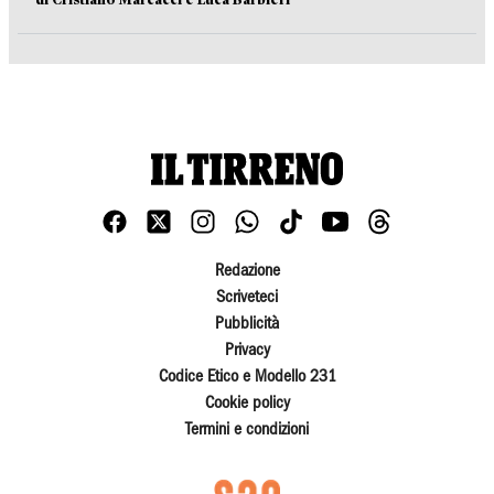
Redazione
Scriveteci
Pubblicità
Privacy
Codice Etico e Modello 231
Cookie policy
Termini e condizioni