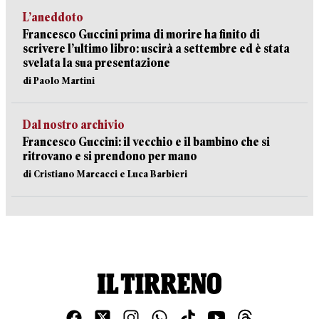
L’aneddoto
Francesco Guccini prima di morire ha finito di
scrivere l’ultimo libro: uscirà a settembre ed è stata
svelata la sua presentazione
di Paolo Martini
Dal nostro archivio
Francesco Guccini: il vecchio e il bambino che si
ritrovano e si prendono per mano
di Cristiano Marcacci e Luca Barbieri