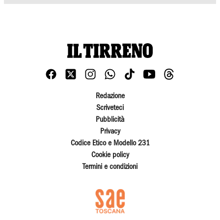
Redazione
Scriveteci
Pubblicità
Privacy
Codice Etico e Modello 231
Cookie policy
Termini e condizioni