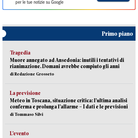
per le tue notizie su Google
Primo piano
Tragedia
Muore annegato ad Ansedonia: inutili i tentativi di
rianimazione. Domani avrebbe compiuto gli anni
di Redazione Grosseto
La previsione
Meteo in Toscana, situazione critica: l’ultima analisi
conferma e prolunga l’allarme – I dati e le previsioni
di Tommaso Silvi
L’evento