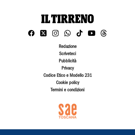
Redazione
Scriveteci
Pubblicità
Privacy
Codice Etico e Modello 231
Cookie policy
Termini e condizioni