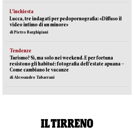
L'inchiesta
Lucca, tre indagati per pedopornografia: «Diffuso il
video intimo di un minore»
di Pietro Barghigiani
Tendenze
Turismo? Sì, ma solo nei weekend. E per fortuna
resistono gli habitué: fotografia dell’estate apuana –
Come cambiano le vacanze
di Alessandro Tabarrani