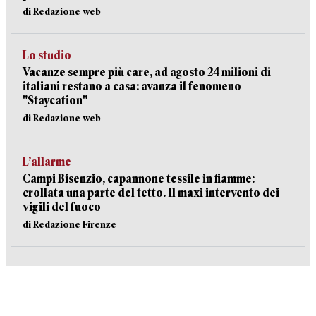
di Redazione web
Lo studio
Vacanze sempre più care, ad agosto 24 milioni di
italiani restano a casa: avanza il fenomeno
"Staycation"
di Redazione web
L’allarme
Campi Bisenzio, capannone tessile in fiamme:
crollata una parte del tetto. Il maxi intervento dei
vigili del fuoco
di Redazione Firenze