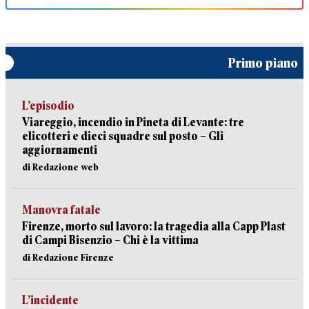
Primo piano
L’episodio
Viareggio, incendio in Pineta di Levante: tre
elicotteri e dieci squadre sul posto – Gli
aggiornamenti
di Redazione web
Manovra fatale
Firenze, morto sul lavoro: la tragedia alla Capp Plast
di Campi Bisenzio – Chi è la vittima
di Redazione Firenze
L’incidente