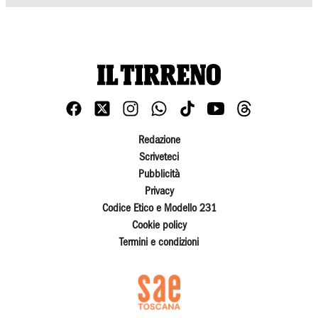
Redazione
Scriveteci
Pubblicità
Privacy
Codice Etico e Modello 231
Cookie policy
Termini e condizioni