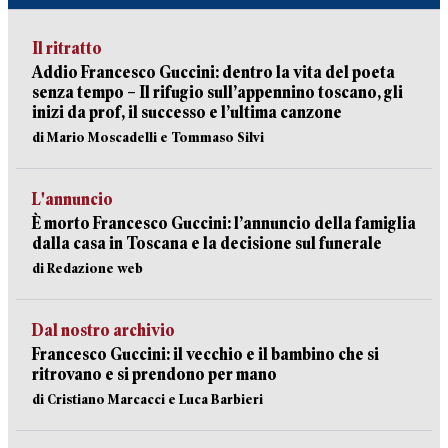
Il ritratto
Addio Francesco Guccini: dentro la vita del poeta
senza tempo – Il rifugio sull’appennino toscano, gli
inizi da prof, il successo e l’ultima canzone
di Mario Moscadelli e Tommaso Silvi
L'annuncio
È morto Francesco Guccini: l’annuncio della famiglia
dalla casa in Toscana e la decisione sul funerale
di Redazione web
Dal nostro archivio
Francesco Guccini: il vecchio e il bambino che si
ritrovano e si prendono per mano
di Cristiano Marcacci e Luca Barbieri