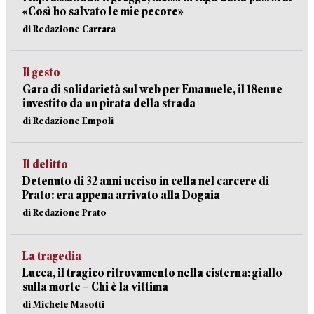
«Così ho salvato le mie pecore»
di Redazione Carrara
Il gesto
Gara di solidarietà sul web per Emanuele, il 18enne
investito da un pirata della strada
di Redazione Empoli
Il delitto
Detenuto di 32 anni ucciso in cella nel carcere di
Prato: era appena arrivato alla Dogaia
di Redazione Prato
La tragedia
Lucca, il tragico ritrovamento nella cisterna: giallo
sulla morte – Chi è la vittima
di Michele Masotti