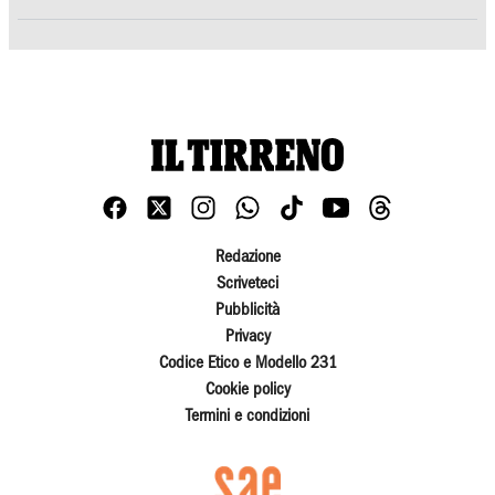
Redazione
Scriveteci
Pubblicità
Privacy
Codice Etico e Modello 231
Cookie policy
Termini e condizioni