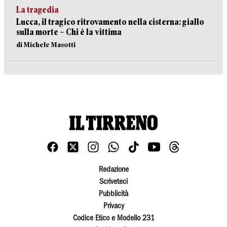
La tragedia
Lucca, il tragico ritrovamento nella cisterna: giallo
sulla morte – Chi è la vittima
di Michele Masotti
Redazione
Scriveteci
Pubblicità
Privacy
Codice Etico e Modello 231