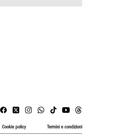
Cookie policy
Termini e condizioni