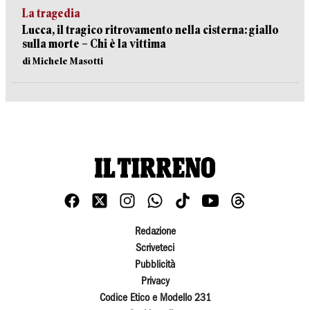
La tragedia
Lucca, il tragico ritrovamento nella cisterna: giallo
sulla morte – Chi è la vittima
di Michele Masotti
Redazione
Scriveteci
Pubblicità
Privacy
Codice Etico e Modello 231