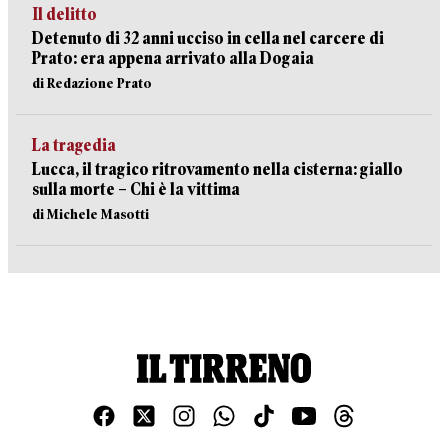
Il delitto
Detenuto di 32 anni ucciso in cella nel carcere di
Prato: era appena arrivato alla Dogaia
di Redazione Prato
La tragedia
Lucca, il tragico ritrovamento nella cisterna: giallo
sulla morte – Chi è la vittima
di Michele Masotti