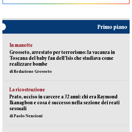
Primo piano
In manette
Grosseto, arrestato per terrorismo: la vacanza in
Toscana del baby fan dell’Isis che studiava come
realizzare bombe
di Redazione Grosseto
La ricostruzione
Prato, ucciso in carcere a 32 anni: chi era Raymond
Ikanagbon e cosa è successo nella sezione dei reati
sessuali
di Paolo Nencioni