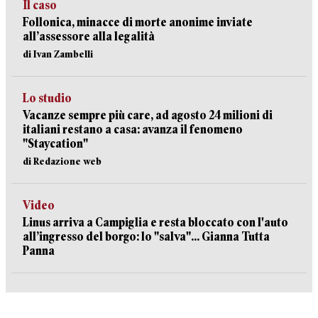
Il caso
Follonica, minacce di morte anonime inviate
all’assessore alla legalità
di Ivan Zambelli
Lo studio
Vacanze sempre più care, ad agosto 24 milioni di
italiani restano a casa: avanza il fenomeno
"Staycation"
di Redazione web
Video
Linus arriva a Campiglia e resta bloccato con l'auto
all’ingresso del borgo: lo "salva"... Gianna Tutta
Panna