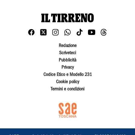
Redazione
Scriveteci
Pubblicità
Privacy
Codice Etico e Modello 231
Cookie policy
Termini e condizioni