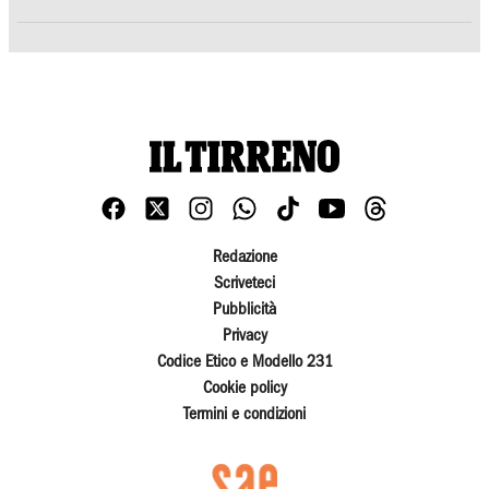
Redazione
Scriveteci
Pubblicità
Privacy
Codice Etico e Modello 231
Cookie policy
Termini e condizioni