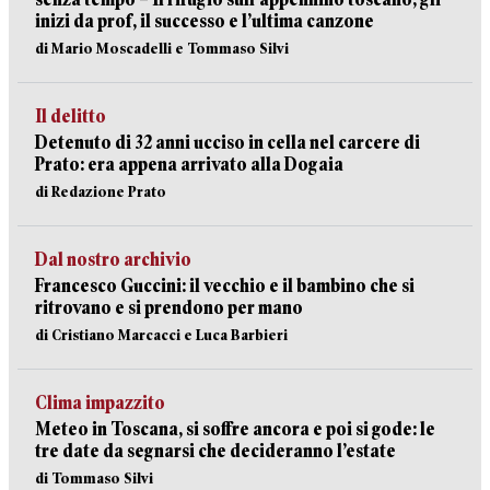
inizi da prof, il successo e l’ultima canzone
di Mario Moscadelli e Tommaso Silvi
Il delitto
Detenuto di 32 anni ucciso in cella nel carcere di
Prato: era appena arrivato alla Dogaia
di Redazione Prato
Dal nostro archivio
Francesco Guccini: il vecchio e il bambino che si
ritrovano e si prendono per mano
di Cristiano Marcacci e Luca Barbieri
Clima impazzito
Meteo in Toscana, si soffre ancora e poi si gode: le
tre date da segnarsi che decideranno l’estate
di Tommaso Silvi